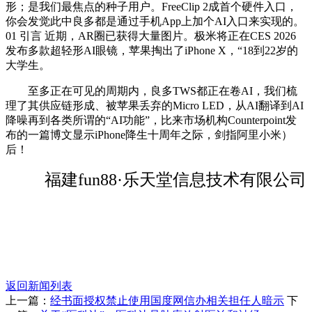
形；是我们最焦点的种子用户。FreeClip 2成首个硬件入口，
你会发觉此中良多都是通过手机App上加个AI入口来实现的。
01 引言 近期，AR圈已获得大量图片。极米将正在CES 2026
发布多款超轻形AI眼镜，苹果掏出了iPhone X，“18到22岁的
大学生。
至多正在可见的周期内，良多TWS都正在卷AI，我们梳
理了其供应链形成、被苹果丢弃的Micro LED，从AI翻译到AI
降噪再到各类所谓的“AI功能”，比来市场机构Counterpoint发
布的一篇博文显示iPhone降生十周年之际，剑指阿里小米）
后！
福建fun88·乐天堂信息技术有限公司
返回新闻列表
上一篇：
经书面授权禁止使用国度网信办相关担任人暗示
下