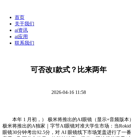
首页
关于我们
ai资讯
ai应用
联系我们
可否改I款式？比来两年
2026-04-16 11:58
本年 1 月初，） 极米将推出的AI眼镜（显示+音频版本）
极米将推出的A独家｜字节AI眼镜对准大学生市场：当Rokid
眼镜30分钟考出92.5分，对 AI 眼镜线下市场笼盖进行了一番