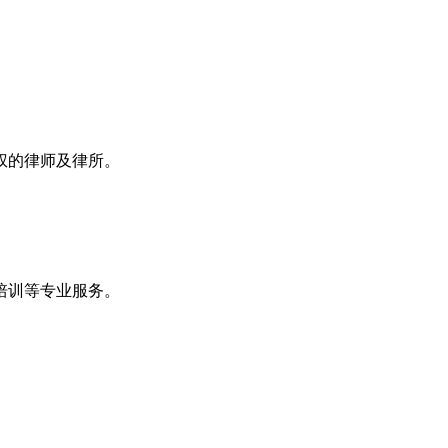
权的律师及律所。
培训等专业服务。