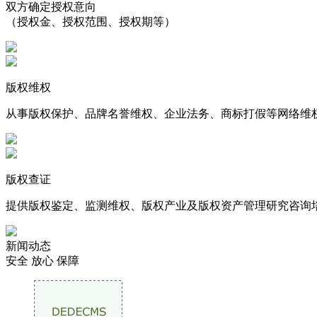
双方确定授权意向
（授权金、授权范围、授权期等）
版权维权
从事版权保护、品牌名誉维权、企业法务、商标打假等网络维
版权查证
提供版权鉴定、监测维权、版权产业及版权资产管理研究咨询
新闻动态
安全 放心 保障