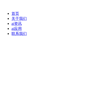
首页
关于我们
ai资讯
ai应用
联系我们