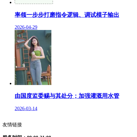
率领一步步打磨指令逻辑、调试模子输出
2026-04-29
由国度监委赐与其处分；加强灌溉用水管
2026-03-14
友情链接