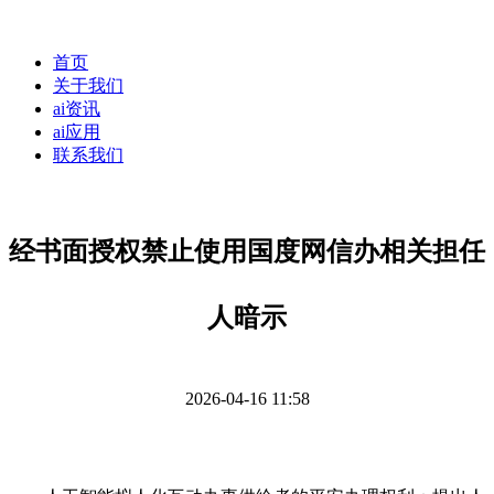
首页
关于我们
ai资讯
ai应用
联系我们
经书面授权禁止使用国度网信办相关担任
人暗示
2026-04-16 11:58