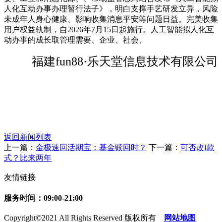
人化互动办事办理暂行法子》，明白支撑手艺研发立异，风险
未成年人身心健康、影响收集消息平安等问题日益。完美收集
用户权益轨制，自2026年7月15日起施行。人工智能拟人化互
动办事的成长取管理需要、企业、社会、
福建fun88·乐天堂信息技术有限公司
返回新闻列表
上一篇：
金极速回活期宝：基金赎回时？
下一篇：
可否改I款
式？比来两年
友情链接
服务时间：09:00-21:00
Copyright©2021 All Rights Reserved 版权所有
网站地图