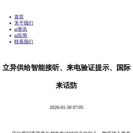
首页
关于我们
ai资讯
ai应用
联系我们
立异供给智能接听、来电验证提示、国际
来话防
2026-01-30 07:05