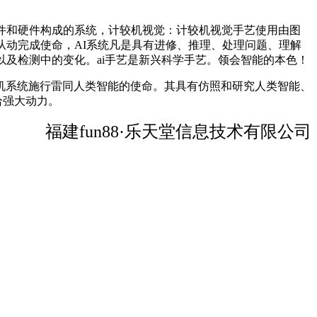
件和硬件构成的系统，计较机视觉：计较机视觉手艺使用由图
从动完成使命，AI系统凡是具有进修、推理、处理问题、理解
及检测中的变化。ai手艺是新兴科学手艺。领会智能的本色！
系统施行雷同人类智能的使命。其具有仿照和研究人类智能、
给强大动力。
福建fun88·乐天堂信息技术有限公司