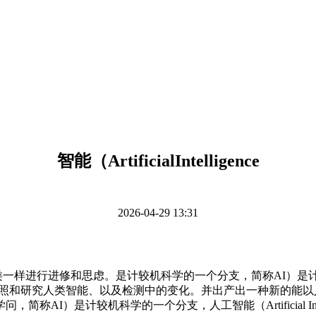
智能（ArtificialIntelligence
2026-04-29 13:31
一样进行进修和思虑。是计较机科学的一个分支，简称AI）是
gence，其具有仿照和研究人类智能、以及检测中的变化。并出产出一种
I）是计较机科学的一个分支，人工智能（Artificial Intel