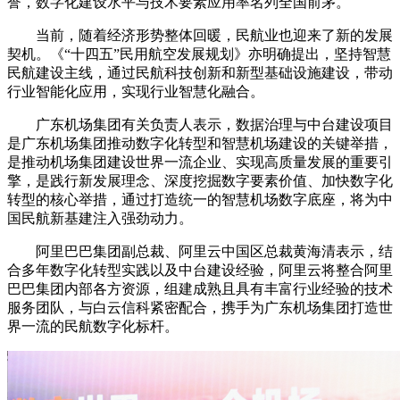
誉，数字化建设水平与技术要素应用率名列全国前茅。
当前，随着经济形势整体回暖，民航业也迎来了新的发展
契机。《“十四五”民用航空发展规划》亦明确提出，坚持智慧
民航建设主线，通过民航科技创新和新型基础设施建设，带动
行业智能化应用，实现行业智慧化融合。
广东机场集团有关负责人表示，数据治理与中台建设项目
是广东机场集团推动数字化转型和智慧机场建设的关键举措，
是推动机场集团建设世界一流企业、实现高质量发展的重要引
擎，是践行新发展理念、深度挖掘数字要素价值、加快数字化
转型的核心举措，通过打造统一的智慧机场数字底座，将为中
国民航新基建注入强劲动力。
阿里巴巴集团副总裁、阿里云中国区总裁黄海清表示，结
合多年数字化转型实践以及中台建设经验，阿里云将整合阿里
巴巴集团内部各方资源，组建成熟且具有丰富行业经验的技术
服务团队，与白云信科紧密配合，携手为广东机场集团打造世
界一流的民航数字化标杆。