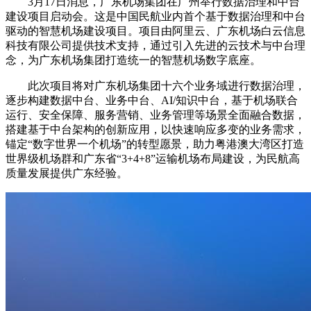
3月17日消息，广东机场集团在广州举行数据治理和中台
建设项目启动会。这是中国民航业内首个基于数据治理和中台
驱动的智慧机场建设项目。项目由阿里云、广东机场白云信息
科技有限公司提供技术支持，通过引入先进的云技术与中台理
念，为广东机场集团打造统一的智慧机场数字底座。
此次项目将对广东机场集团十六个业务域进行数据治理，
逐步构建数据中台、业务中台、AI/知识中台，基于机场联合
运行、安全保障、服务营销、业务管理等场景全面融合数据，
搭建基于中台架构的创新应用，以快速响应多变的业务需求，
锚定“数字世界一个机场”的转型愿景，助力粤港澳大湾区打造
世界级机场群和广东省“3+4+8”运输机场布局建设，为民航高
质量发展提供广东经验。