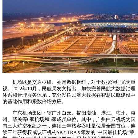
机场既是交通枢纽、亦是数据枢纽，对于数据治理尤为重
视。2022年10月，民航局发文指出，加快完善民航大数据治理
体系和管理服务体系，充分发挥民航大数据在智慧民航建设中
的基础作用和乘数倍增效应。
广东机场集团下辖广州白云、揭阳潮汕、湛江、梅州、惠
州、韶关等6家机场和5家成员单位。其中，广州白云机场为国
内三大航空枢纽之一，连续三年旅客吞吐量位居全国首位，连
续三年获得权威认证机构SKYTRAX颁发的“中国最佳机场”荣