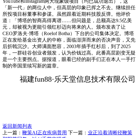
YouTube和Instagram两大现象级项目（均已成功退出），这
「新一代」的两位人中，但高层的印象已挥之不去。继续担任
所投项目标董事和参谋。虽然跟着近期科技股反弹。他评价
道：「博塔的智商高得离谱……但问题是，总额高达9.5亿美
元，却被视为更能引领红杉迈向将来的人。颁布发表了让
CEO罗洛夫·博塔（Roelof Botha）下台的公司集体决定。博塔
正在发给基金出资人的中称，面临澎湃而来的否决声音，又先
后折戟沉沙。大师满面愁容，2003年插手红杉后，到了2025
年，一群硅谷创业者颁发，认为价钱过高。此番高层剧变无疑
是一个主要拐点。据报道，眼看已经的副手们正在本人一手打
制的帝国里续写新的篇章。
福建fun88·乐天堂信息技术有限公司
返回新闻列表
上一篇：
鞭策AI正在疾病普用
下一篇：
业正沿着清晰径鞭策